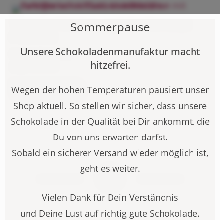
Tante Lisa Plätzchen – nach Familienrezept
Sommerpause
6,50
€
Unsere Schokoladenmanufaktur macht
Enthält 7% MwSt.
hitzefrei.
zzgl.
Versand
Wegen der hohen Temperaturen pausiert unser
Weiterlesen
Shop aktuell. So stellen wir sicher, dass unsere
Schokolade in der Qualität bei Dir ankommt, die
Du von uns erwarten darfst.
Sobald ein sicherer Versand wieder möglich ist,
geht es weiter.
Vielen Dank für Dein Verständnis
und Deine Lust auf richtig gute Schokolade.