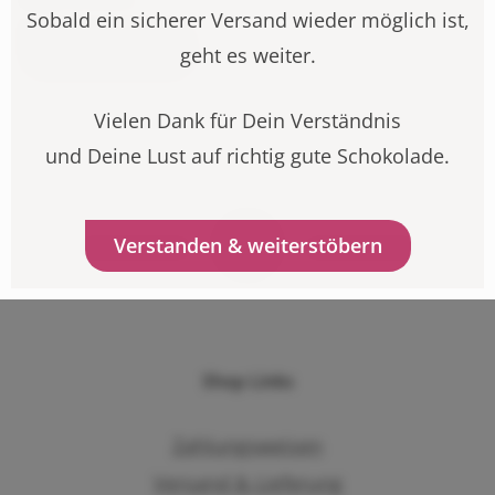
Sobald ein sicherer Versand wieder möglich ist,
Weiterlesen
geht es weiter.
Vielen Dank für Dein Verständnis
und Deine Lust auf richtig gute Schokolade.
Verstanden & weiterstöbern
Shop Links
Zahlungsweisen
Versand & Lieferung