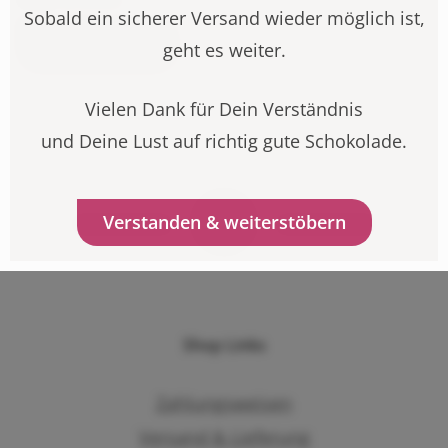
Sobald ein sicherer Versand wieder möglich ist,
Weiterlesen
geht es weiter.
Vielen Dank für Dein Verständnis
und Deine Lust auf richtig gute Schokolade.
Verstanden & weiterstöbern
Shop Links
Zahlungsweisen
Versand & Lieferung