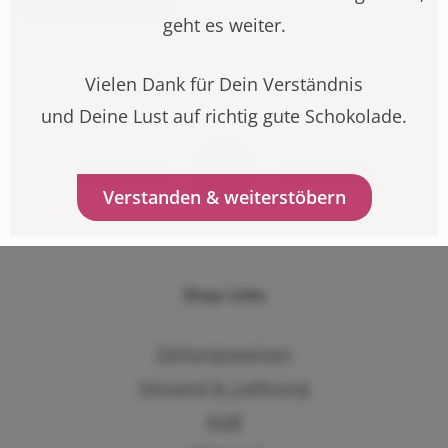
geht es weiter.
Vielen Dank für Dein Verständnis
und Deine Lust auf richtig gute Schokolade.
Verstanden & weiterstöbern
Shop Links
Zahlungsweisen
Versand & Lieferung
AGB