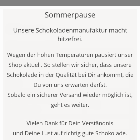
Sommerpause
Nährwerte
Unsere Schokoladenmanufaktur macht
hitzefrei.
Nährwert per 100g
Wegen der hohen Temperaturen pausiert unser
2260 kJ / 549
Brennwert ca.
Shop aktuell. So stellen wir sicher, dass unsere
kcal
Schokolade in der Qualität bei Dir ankommt, die
Fett
65 g
Du von uns erwarten darfst.
Sobald ein sicherer Versand wieder möglich ist,
- davon Gesättigte
34 g
geht es weiter.
Fettsäuren
Vielen Dank für Dein Verständnis
Kohlenhydrate
34 g
und Deine Lust auf richtig gute Schokolade.
- davon Zucker
27 g